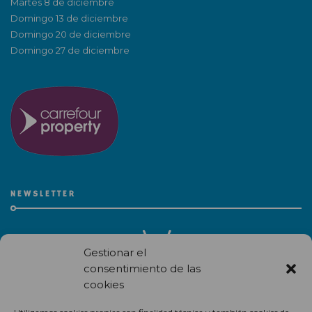
Martes 8 de diciembre
Domingo 13 de diciembre
Domingo 20 de diciembre
Domingo 27 de diciembre
NEWSLETTER
Gestionar el
consentimiento de las
cookies
Recibe en correo electrónico todas las novedades de nuestro