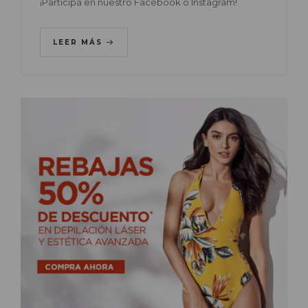
¡Participa en nuestro Facebook o Instagram!
LEER MÁS