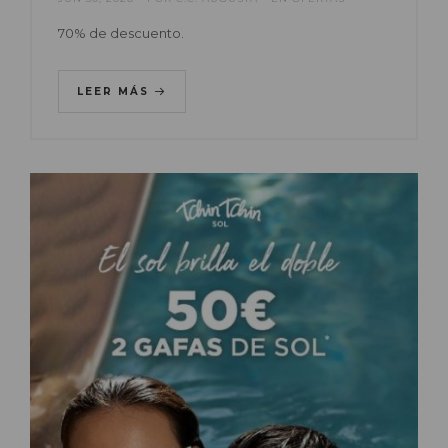
70% de descuento.
LEER MÁS