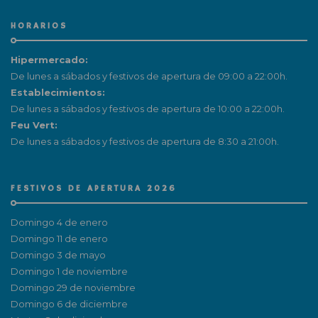
HORARIOS
Hipermercado:
De lunes a sábados y festivos de apertura de 09:00 a 22:00h.
Establecimientos:
De lunes a sábados y festivos de apertura de 10:00 a 22:00h.
Feu Vert:
De lunes a sábados y festivos de apertura de 8:30 a 21:00h.
FESTIVOS DE APERTURA 2026
Domingo 4 de enero
Domingo 11 de enero
Domingo 3 de mayo
Domingo 1 de noviembre
Domingo 29 de noviembre
Domingo 6 de diciembre