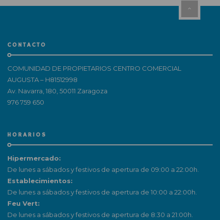
CONTACTO
COMUNIDAD DE PROPIETARIOS CENTRO COMERCIAL
AUGUSTA – H81512998
Av. Navarra, 180, 50011 Zaragoza
976 759 650
HORARIOS
Hipermercado:
De lunes a sábados y festivos de apertura de 09:00 a 22:00h.
Establecimientos:
De lunes a sábados y festivos de apertura de 10:00 a 22:00h.
Feu Vert:
De lunes a sábados y festivos de apertura de 8:30 a 21:00h.