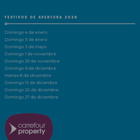
FESTIVOS DE APERTURA 2026
Domingo 4 de enero
Domingo 11 de enero
Domingo 3 de mayo
Domingo 1 de noviembre
Domingo 29 de noviembre
Domingo 6 de diciembre
Martes 8 de diciembre
Domingo 13 de diciembre
Domingo 20 de diciembre
Domingo 27 de diciembre