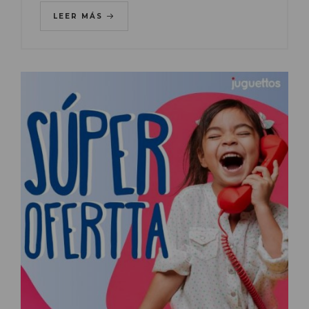
LEER MÁS