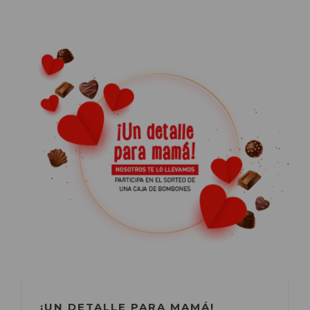
¡UN DETALLE PARA MAMÁ!