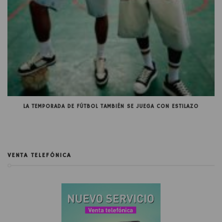
LA TEMPORADA DE FÚTBOL TAMBIÉN SE JUEGA CON ESTILAZO
VENTA TELEFÓNICA