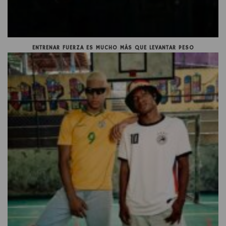
ENTRENAR FUERZA ES MUCHO MÁS QUE LEVANTAR PESO