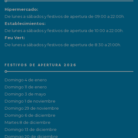
Hipermercado:
De lunes a sábados y festivos de apertura de 09:00 a 22:00h.
Establecimientos:
De lunes a sábados y festivos de apertura de 10:00 a 22:00h.
Feu Vert:
De lunes a sábados y festivos de apertura de 8:30 a 21:00h.
FESTIVOS DE APERTURA 2026
Domingo 4 de enero
Domingo 11 de enero
Domingo 3 de mayo
Domingo 1 de noviembre
Domingo 29 de noviembre
Domingo 6 de diciembre
Martes 8 de diciembre
Domingo 13 de diciembre
Domingo 20 de diciembre