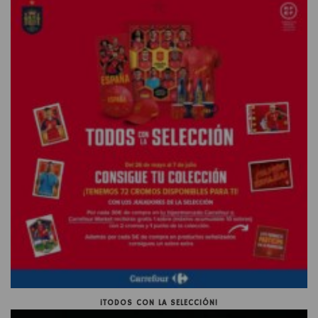
¡TODOS CON LA SELECCIÓN!