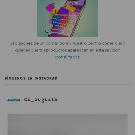
Si dispones de un comercio en nuestro centro comercial y
quieres que tus productos aparezcan en esta sección
¡consúltanos!
SÍGUENOS EN INSTAGRAM
Cc_augusta