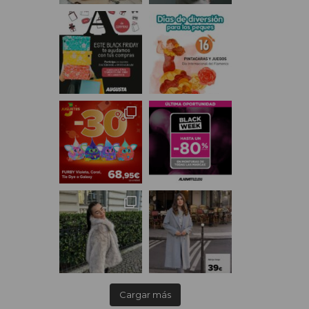
Cargar más