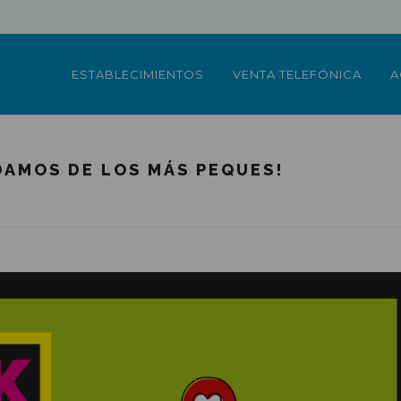
ESTABLECIMIENTOS
VENTA TELEFÓNICA
A
DAMOS DE LOS MÁS PEQUES!