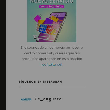
Si dispones de un comercio en nuestro
centro comercial y quieres que tus
productos aparezcan en esta sección
¡consúltanos!
SÍGUENOS EN INSTAGRAM
Cc_augusta