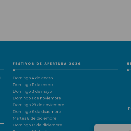
FESTIVOS DE APERTURA 2026
N
L
Domingo 4 de enero
Domingo 11 de enero
Domingo 3 de mayo
Domingo 1 de noviembre
Domingo 29 de noviembre
R
Domingo 6 de diciembre
Martes 8 de diciembre
Domingo 13 de diciembre