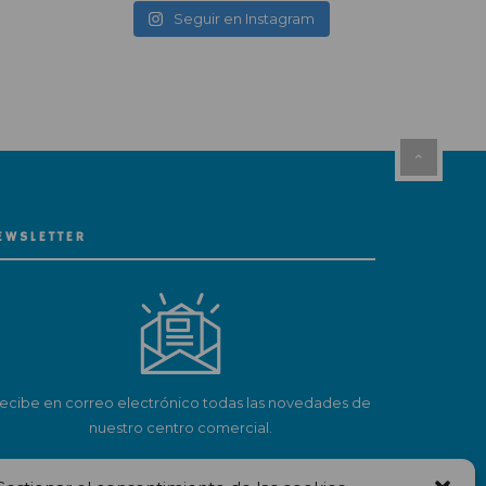
Seguir en Instagram
EWSLETTER
ecibe en correo electrónico todas las novedades de
nuestro centro comercial.
Suscríbete