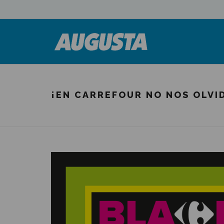
¡EN CARREFOUR NO NOS OLVI