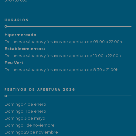
976 759 650
HORARIOS
Hipermercado:
De lunes a sábados y festivos de apertura de 09:00 a 22:00h.
Establecimientos:
De lunes a sábados y festivos de apertura de 10:00 a 22:00h.
Feu Vert:
De lunes a sábados y festivos de apertura de 8:30 a 21:00h.
FESTIVOS DE APERTURA 2026
Domingo 4 de enero
Domingo 11 de enero
Domingo 3 de mayo
Domingo 1 de noviembre
Domingo 29 de noviembre