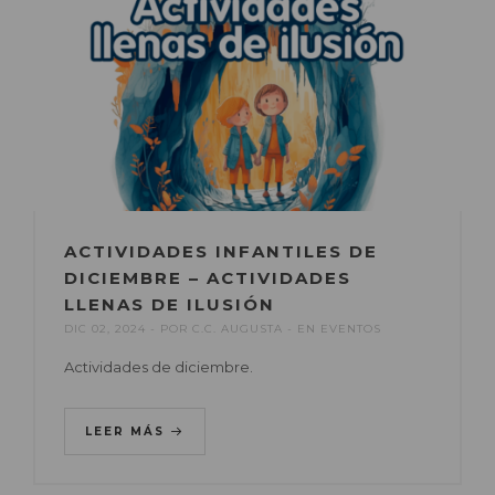
ACTIVIDADES INFANTILES DE
DICIEMBRE – ACTIVIDADES
LLENAS DE ILUSIÓN
DIC 02, 2024
POR
C.C. AUGUSTA
EN
EVENTOS
Actividades de diciembre.
LEER MÁS