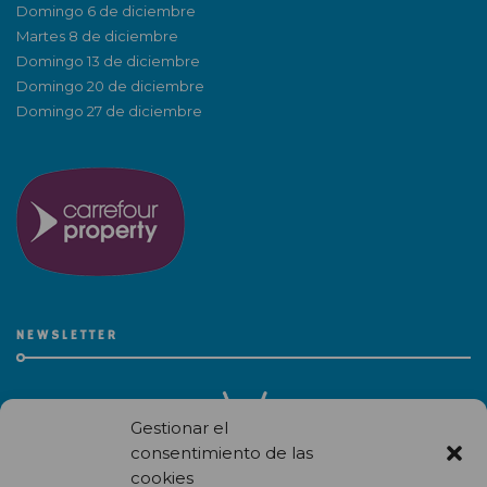
Domingo 6 de diciembre
Martes 8 de diciembre
Domingo 13 de diciembre
Domingo 20 de diciembre
Domingo 27 de diciembre
NEWSLETTER
Gestionar el
consentimiento de las
cookies