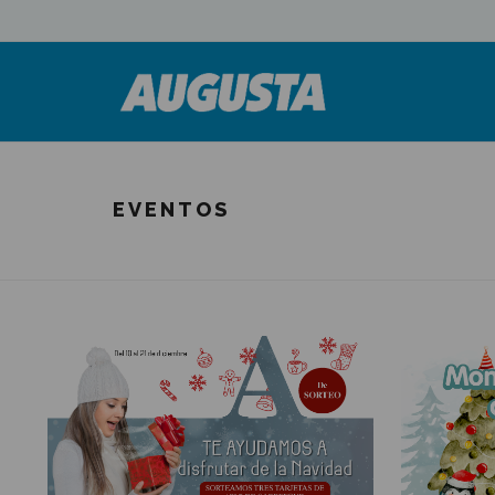
EVENTOS