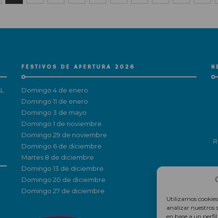
FESTIVOS DE APERTURA 2026
N
L
Domingo 4 de enero
Domingo 11 de enero
Domingo 3 de mayo
Domingo 1 de noviembre
Domingo 29 de noviembre
R
Domingo 6 de diciembre
Martes 8 de diciembre
Domingo 13 de diciembre
Domingo 20 de diciembre
Domingo 27 de diciembre
Utilizamos cookies
analizar nuestros 
en base a un perfi