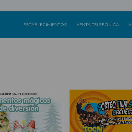
ESTABLECIMIENTOS
VENTA TELEFÓNICA
A