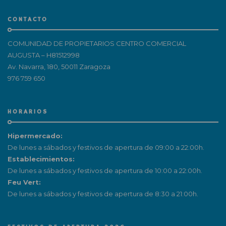
CONTACTO
COMUNIDAD DE PROPIETARIOS CENTRO COMERCIAL
AUGUSTA – H81512998
Av. Navarra, 180, 50011 Zaragoza
976 759 650
HORARIOS
Hipermercado:
De lunes a sábados y festivos de apertura de 09:00 a 22:00h.
Establecimientos:
De lunes a sábados y festivos de apertura de 10:00 a 22:00h.
Feu Vert:
De lunes a sábados y festivos de apertura de 8:30 a 21:00h.