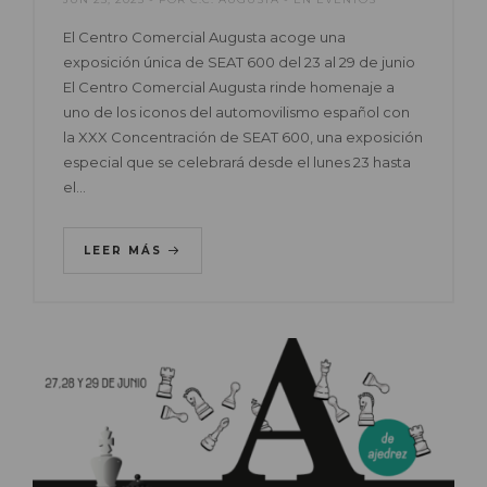
El Centro Comercial Augusta acoge una
exposición única de SEAT 600 del 23 al 29 de junio
El Centro Comercial Augusta rinde homenaje a
uno de los iconos del automovilismo español con
la XXX Concentración de SEAT 600, una exposición
especial que se celebrará desde el lunes 23 hasta
el…
LEER MÁS