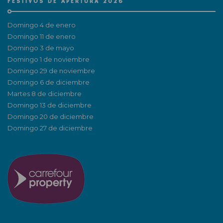
FESTIVOS DE APERTURA 2026
Domingo 4 de enero
Domingo 11 de enero
Domingo 3 de mayo
Domingo 1 de noviembre
Domingo 29 de noviembre
Domingo 6 de diciembre
Martes 8 de diciembre
Domingo 13 de diciembre
Domingo 20 de diciembre
Domingo 27 de diciembre