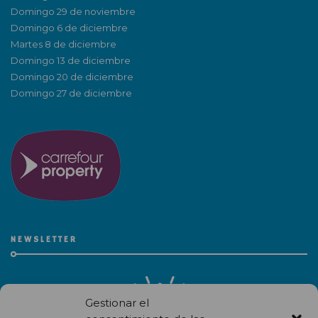
Domingo 29 de noviembre
Domingo 6 de diciembre
Martes 8 de diciembre
Domingo 13 de diciembre
Domingo 20 de diciembre
Domingo 27 de diciembre
NEWSLETTER
Gestionar el