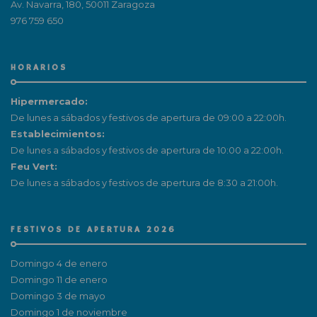
Av. Navarra, 180, 50011 Zaragoza
976 759 650
HORARIOS
Hipermercado:
De lunes a sábados y festivos de apertura de 09:00 a 22:00h.
Establecimientos:
De lunes a sábados y festivos de apertura de 10:00 a 22:00h.
Feu Vert:
De lunes a sábados y festivos de apertura de 8:30 a 21:00h.
FESTIVOS DE APERTURA 2026
Domingo 4 de enero
Domingo 11 de enero
Domingo 3 de mayo
Domingo 1 de noviembre