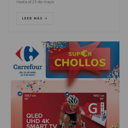
Hasta el 23 de mayo.
LEER MÁS