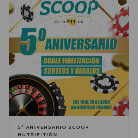
5º ANIVERSARIO SCOOP
NUTRIFITION