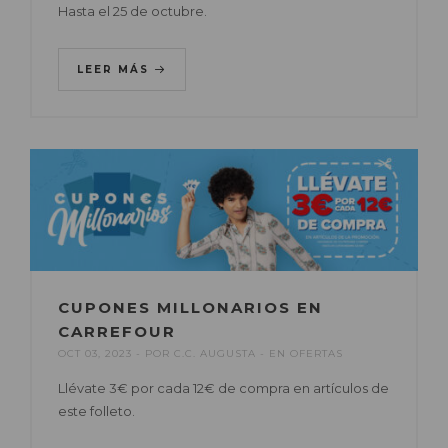
Hasta el 25 de octubre.
LEER MÁS
CUPONES MILLONARIOS EN
CARREFOUR
OCT 03, 2023
POR
C.C. AUGUSTA
EN
OFERTAS
Llévate 3€ por cada 12€ de compra en artículos de
este folleto.