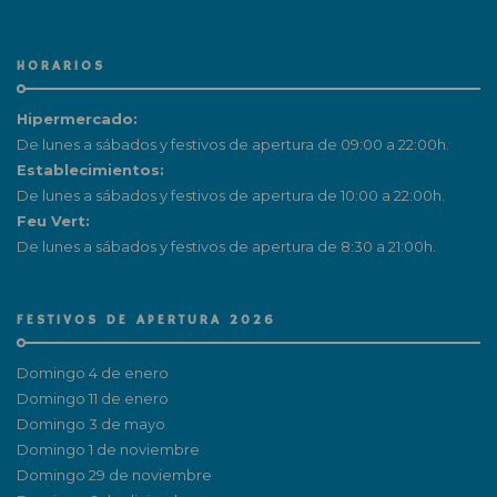
HORARIOS
Hipermercado:
De lunes a sábados y festivos de apertura de 09:00 a 22:00h.
Establecimientos:
De lunes a sábados y festivos de apertura de 10:00 a 22:00h.
Feu Vert:
De lunes a sábados y festivos de apertura de 8:30 a 21:00h.
FESTIVOS DE APERTURA 2026
Domingo 4 de enero
Domingo 11 de enero
Domingo 3 de mayo
Domingo 1 de noviembre
Domingo 29 de noviembre