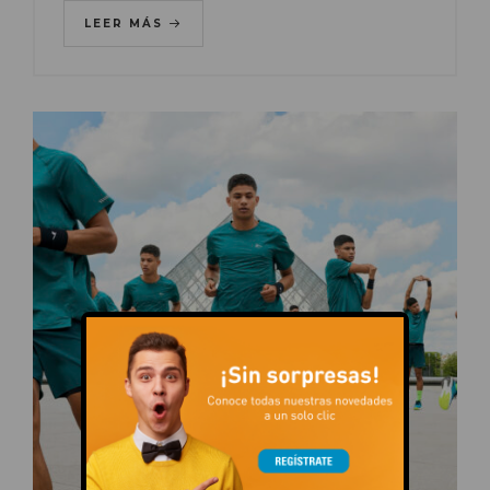
LEER MÁS