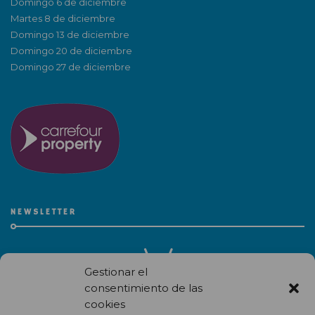
Domingo 6 de diciembre
Martes 8 de diciembre
Domingo 13 de diciembre
Domingo 20 de diciembre
Domingo 27 de diciembre
NEWSLETTER
Gestionar el
consentimiento de las
cookies