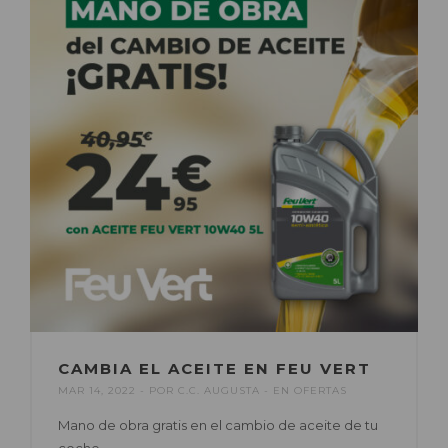
CAMBIA EL ACEITE EN FEU VERT
MAR 14, 2022
POR
C.C. AUGUSTA
EN
OFERTAS
Mano de obra gratis en el cambio de aceite de tu