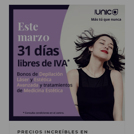
PRECIOS INCREÍBLES EN