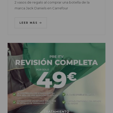
2 vasos de regalo al comprar una botella de la
marca Jack Daniels en Carrefour
LEER MÁS