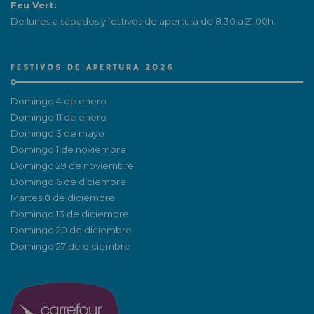
Feu Vert:
De lunes a sábados y festivos de apertura de 8:30 a 21:00h.
FESTIVOS DE APERTURA 2026
Domingo 4 de enero
Domingo 11 de enero
Domingo 3 de mayo
Domingo 1 de noviembre
Domingo 29 de noviembre
Domingo 6 de diciembre
Martes 8 de diciembre
Domingo 13 de diciembre
Domingo 20 de diciembre
Domingo 27 de diciembre