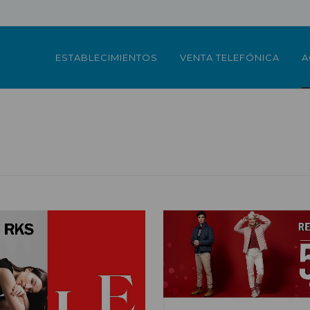
ESTABLECIMIENTOS
VENTA TELEFÓNICA
A