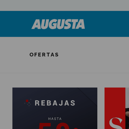
OFERTAS