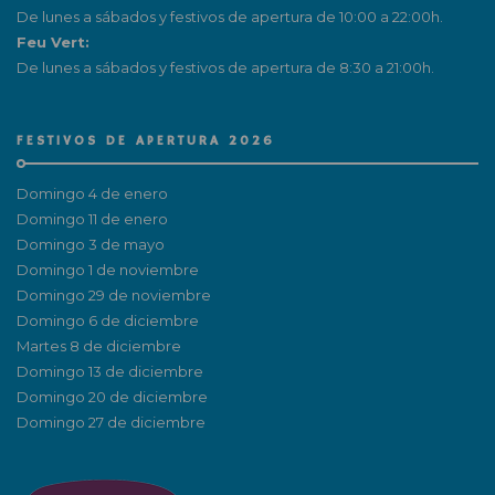
De lunes a sábados y festivos de apertura de 10:00 a 22:00h.
Feu Vert:
De lunes a sábados y festivos de apertura de 8:30 a 21:00h.
FESTIVOS DE APERTURA 2026
Domingo 4 de enero
Domingo 11 de enero
Domingo 3 de mayo
Domingo 1 de noviembre
Domingo 29 de noviembre
Domingo 6 de diciembre
Martes 8 de diciembre
Domingo 13 de diciembre
Domingo 20 de diciembre
Domingo 27 de diciembre