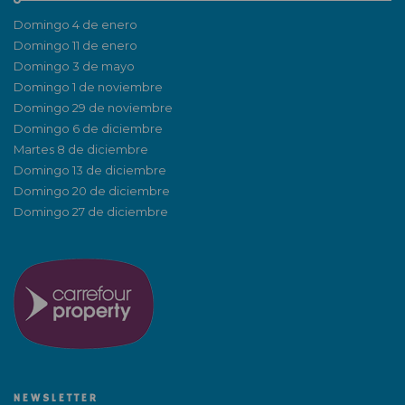
Domingo 4 de enero
Domingo 11 de enero
Domingo 3 de mayo
Domingo 1 de noviembre
Domingo 29 de noviembre
Domingo 6 de diciembre
Martes 8 de diciembre
Domingo 13 de diciembre
Domingo 20 de diciembre
Domingo 27 de diciembre
NEWSLETTER