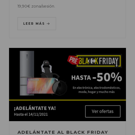
19,90€ zona/sesión.
LEER MÁS
ADELÁNTATE AL BLACK FRIDAY