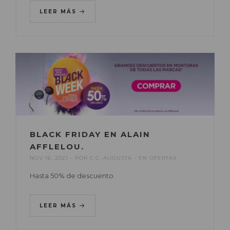
LEER MÁS
BLACK FRIDAY EN ALAIN
AFFLELOU.
NOV 16, 2021
POR
C.C. AUGUSTA
EN
OFERTAS
Hasta 50% de descuento.
LEER MÁS