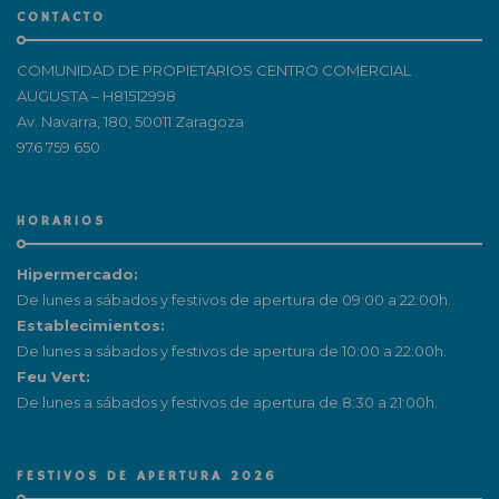
CONTACTO
COMUNIDAD DE PROPIETARIOS CENTRO COMERCIAL
AUGUSTA – H81512998
Av. Navarra, 180, 50011 Zaragoza
976 759 650
HORARIOS
Hipermercado:
De lunes a sábados y festivos de apertura de 09:00 a 22:00h.
Establecimientos:
De lunes a sábados y festivos de apertura de 10:00 a 22:00h.
Feu Vert:
De lunes a sábados y festivos de apertura de 8:30 a 21:00h.
FESTIVOS DE APERTURA 2026