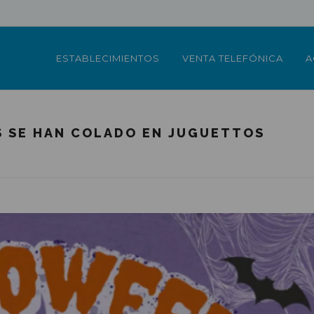
ESTABLECIMIENTOS
VENTA TELEFÓNICA
A
S SE HAN COLADO EN JUGUETTOS