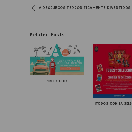
VIDEOJUEGOS TERRORIFICAMENTE DIVERTIDOS
Related Posts
FIN DE COLE
¡TODOS CON LA SELE