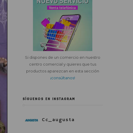
Si dispones de un comercio en nuestro
centro comercial y quieres que tus
productos aparezcan en esta sección
¡consúltanos!
SÍGUENOS EN INSTAGRAM
Cc_augusta