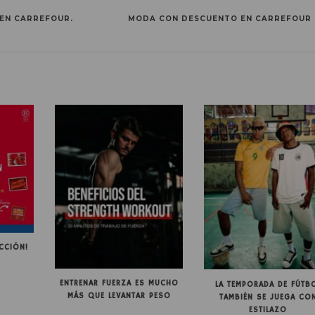
 EN CARREFOUR.
MODA CON DESCUENTO EN CARREFOUR
CCIÓN!
ENTRENAR FUERZA ES MUCHO
LA TEMPORADA DE FÚTB
MÁS QUE LEVANTAR PESO
TAMBIÉN SE JUEGA CO
ESTILAZO