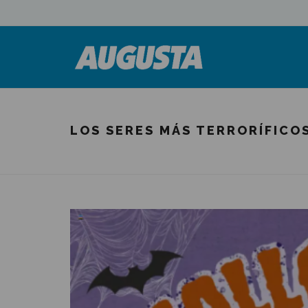
LOS SERES MÁS TERRORÍFICO