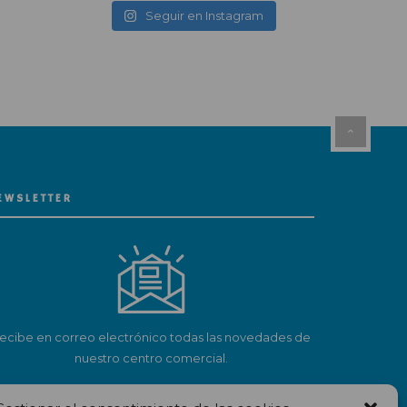
Seguir en Instagram
EWSLETTER
ecibe en correo electrónico todas las novedades de
nuestro centro comercial.
Suscríbete