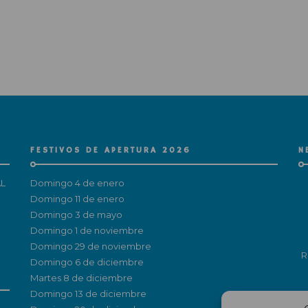
FESTIVOS DE APERTURA 2026
N
L
Domingo 4 de enero
Domingo 11 de enero
Domingo 3 de mayo
Domingo 1 de noviembre
Domingo 29 de noviembre
R
Domingo 6 de diciembre
Martes 8 de diciembre
Domingo 13 de diciembre