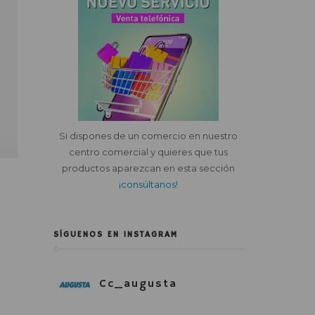
Si dispones de un comercio en nuestro
centro comercial y quieres que tus
productos aparezcan en esta sección
¡consúltanos!
SÍGUENOS EN INSTAGRAM
Cc_augusta