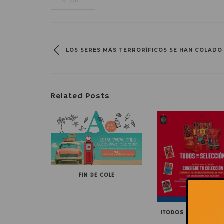
SHARE:
LOS SERES MÁS TERRORÍFICOS SE HAN COLADO
Related Posts
FIN DE COLE
¡TODOS CON LA SELE