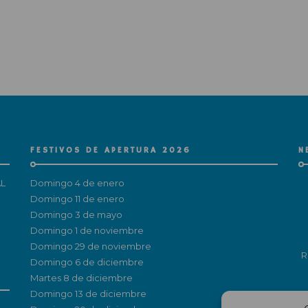
FESTIVOS DE APERTURA 2026
N
L
Domingo 4 de enero
Domingo 11 de enero
Domingo 3 de mayo
Domingo 1 de noviembre
Domingo 29 de noviembre
R
Domingo 6 de diciembre
Martes 8 de diciembre
Domingo 13 de diciembre