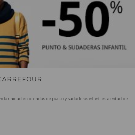
CARREFOUR
unda unidad en prendas de punto y sudaderas infantiles a mitad de