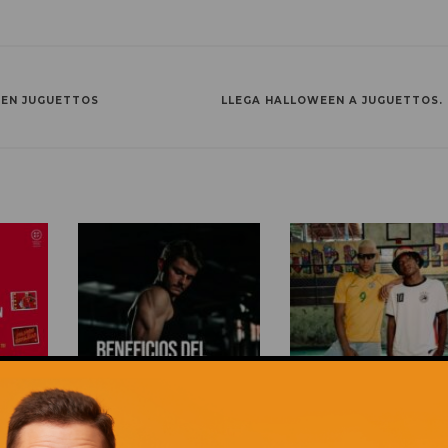
 EN JUGUETTOS
LLEGA HALLOWEEN A JUGUETTOS.
CCIÓN!