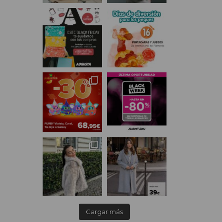
Cargar más