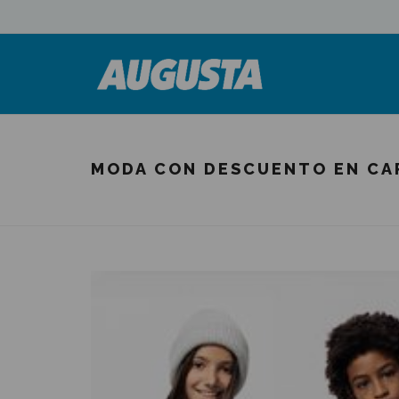
MODA CON DESCUENTO EN CA