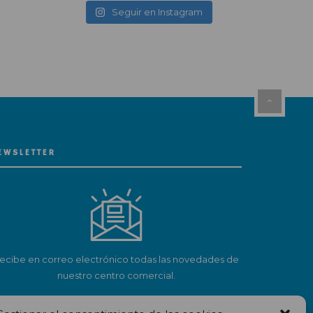
Seguir en Instagram
EWSLETTER
ecibe en correo electrónico todas las novedades de
nuestro centro comercial.
Suscríbete