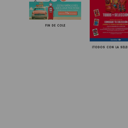
FIN DE COLE
¡TODOS CON LA SELE