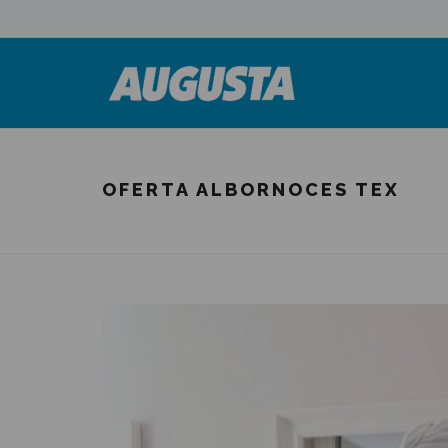
OFERTA ALBORNOCES TEX