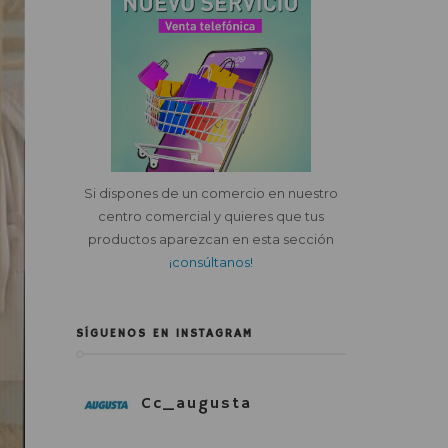
Si dispones de un comercio en nuestro
centro comercial y quieres que tus
productos aparezcan en esta sección
¡consúltanos!
SÍGUENOS EN INSTAGRAM
Cc_augusta