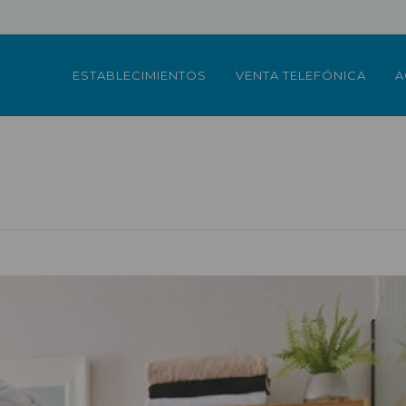
ESTABLECIMIENTOS
VENTA TELEFÓNICA
A