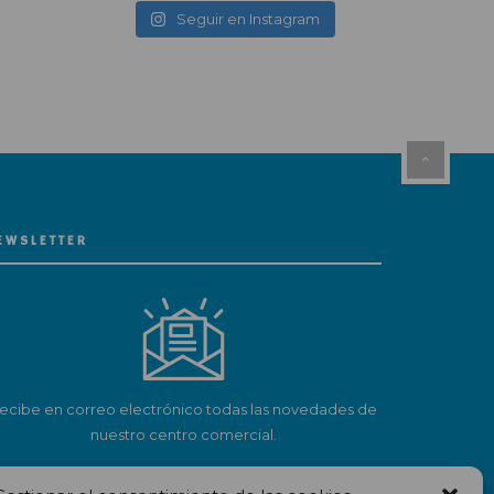
Seguir en Instagram
EWSLETTER
ecibe en correo electrónico todas las novedades de
nuestro centro comercial.
Suscríbete