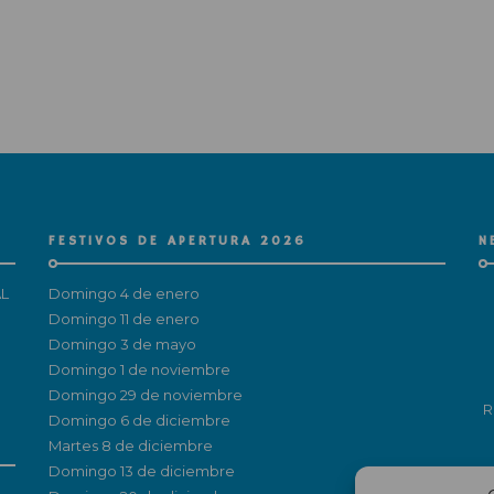
FESTIVOS DE APERTURA 2026
N
L
Domingo 4 de enero
Domingo 11 de enero
Domingo 3 de mayo
Domingo 1 de noviembre
Domingo 29 de noviembre
R
Domingo 6 de diciembre
Martes 8 de diciembre
Domingo 13 de diciembre