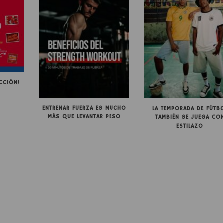
CCIÓN!
ENTRENAR FUERZA ES MUCHO
LA TEMPORADA DE FÚTB
MÁS QUE LEVANTAR PESO
TAMBIÉN SE JUEGA CO
ESTILAZO