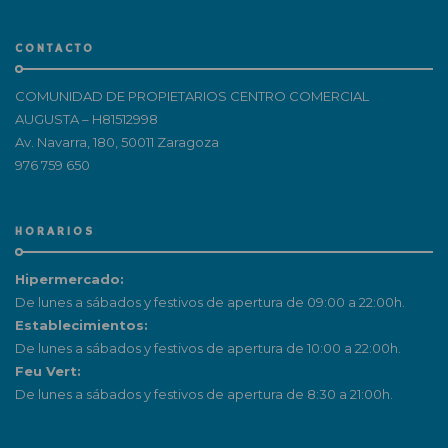
CONTACTO
COMUNIDAD DE PROPIETARIOS CENTRO COMERCIAL
AUGUSTA – H81512998
Av. Navarra, 180, 50011 Zaragoza
976 759 650
HORARIOS
Hipermercado:
De lunes a sábados y festivos de apertura de 09:00 a 22:00h.
Establecimientos:
De lunes a sábados y festivos de apertura de 10:00 a 22:00h.
Feu Vert:
De lunes a sábados y festivos de apertura de 8:30 a 21:00h.