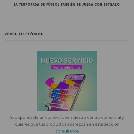
LA TEMPORADA DE FÚTBOL TAMBIÉN SE JUEGA CON ESTILAZO
VENTA TELEFÓNICA
Si dispones de un comercio en nuestro centro comercial y
quieres que tus productos aparezcan en esta sección
¡consúltanos!