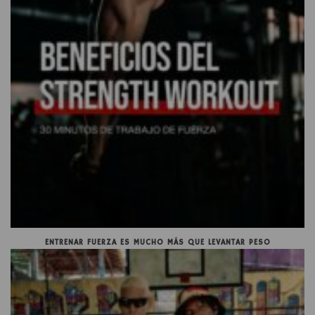
ENTRENAR FUERZA ES MUCHO MÁS QUE LEVANTAR PESO