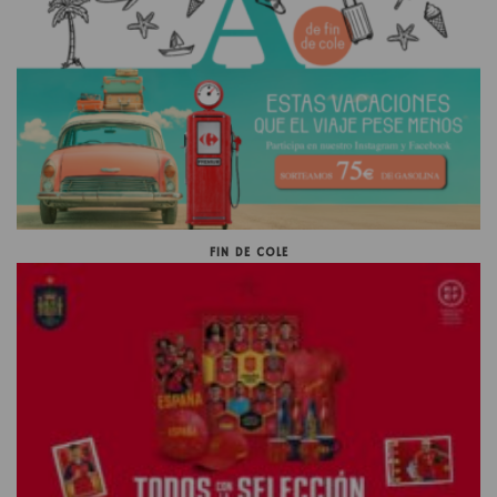
FIN DE COLE