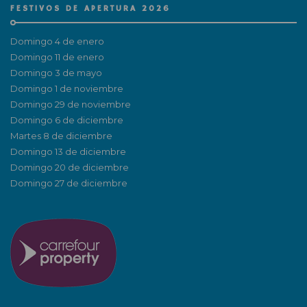
FESTIVOS DE APERTURA 2026
Domingo 4 de enero
Domingo 11 de enero
Domingo 3 de mayo
Domingo 1 de noviembre
Domingo 29 de noviembre
Domingo 6 de diciembre
Martes 8 de diciembre
Domingo 13 de diciembre
Domingo 20 de diciembre
Domingo 27 de diciembre