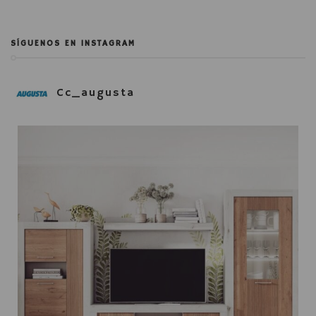
SÍGUENOS EN INSTAGRAM
Cc_augusta