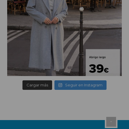
Cargar más
Seguir en Instagram