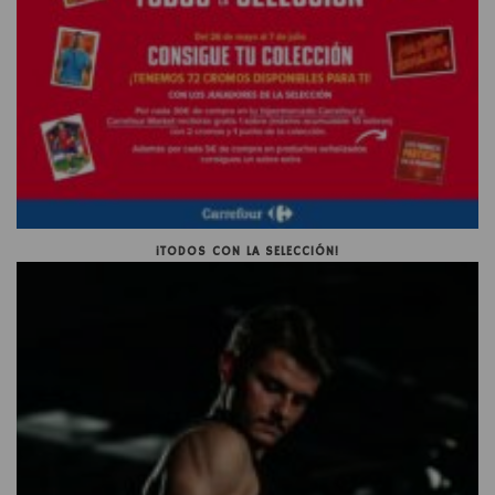
¡TODOS CON LA SELECCIÓN!