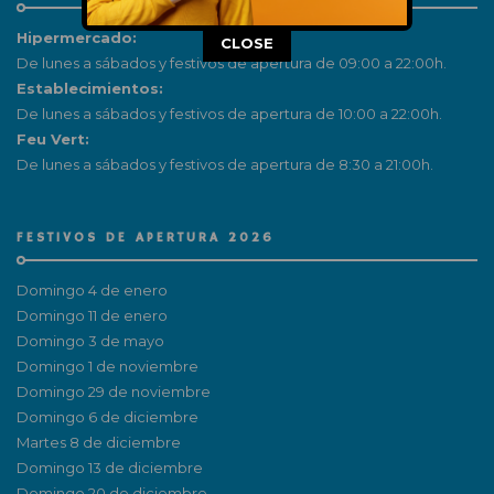
Hipermercado:
This popup will close in:
15
CLOSE
De lunes a sábados y festivos de apertura de 09:00 a 22:00h.
Establecimientos:
De lunes a sábados y festivos de apertura de 10:00 a 22:00h.
Feu Vert:
De lunes a sábados y festivos de apertura de 8:30 a 21:00h.
FESTIVOS DE APERTURA 2026
Domingo 4 de enero
Domingo 11 de enero
Domingo 3 de mayo
Domingo 1 de noviembre
Domingo 29 de noviembre
Domingo 6 de diciembre
Martes 8 de diciembre
Domingo 13 de diciembre
Domingo 20 de diciembre