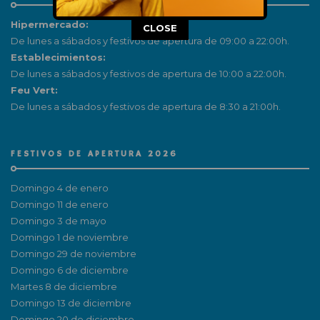
Hipermercado:
This popup will close in:
15
CLOSE
De lunes a sábados y festivos de apertura de 09:00 a 22:00h.
Establecimientos:
De lunes a sábados y festivos de apertura de 10:00 a 22:00h.
Feu Vert:
De lunes a sábados y festivos de apertura de 8:30 a 21:00h.
FESTIVOS DE APERTURA 2026
Domingo 4 de enero
Domingo 11 de enero
Domingo 3 de mayo
Domingo 1 de noviembre
Domingo 29 de noviembre
Domingo 6 de diciembre
Martes 8 de diciembre
Domingo 13 de diciembre
Domingo 20 de diciembre