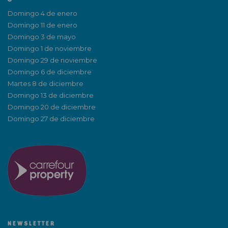
Domingo 4 de enero
Domingo 11 de enero
Domingo 3 de mayo
Domingo 1 de noviembre
Domingo 29 de noviembre
Domingo 6 de diciembre
Martes 8 de diciembre
Domingo 13 de diciembre
Domingo 20 de diciembre
Domingo 27 de diciembre
NEWSLETTER