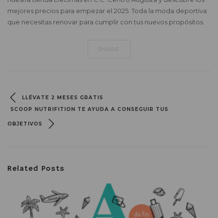
mejores precios para empezar el 2025. Toda la moda deportiva
que necesitas renovar para cumplir con tus nuevos propósitos.
SHARE:
LLÉVATE 2 MESES GRATIS
SCOOP NUTRIFITION TE AYUDA A CONSEGUIR TUS
OBJETIVOS
Related Posts