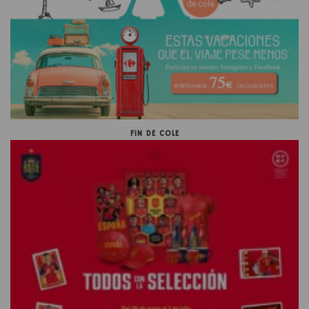
FIN DE COLE