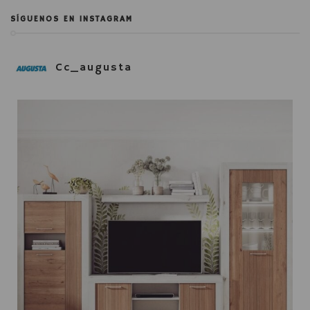
SÍGUENOS EN INSTAGRAM
Cc_augusta