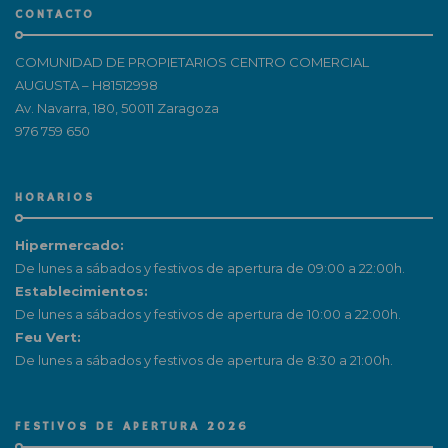
CONTACTO
COMUNIDAD DE PROPIETARIOS CENTRO COMERCIAL
AUGUSTA – H81512998
Av. Navarra, 180, 50011 Zaragoza
976 759 650
HORARIOS
Hipermercado:
De lunes a sábados y festivos de apertura de 09:00 a 22:00h.
Establecimientos:
De lunes a sábados y festivos de apertura de 10:00 a 22:00h.
Feu Vert:
De lunes a sábados y festivos de apertura de 8:30 a 21:00h.
FESTIVOS DE APERTURA 2026