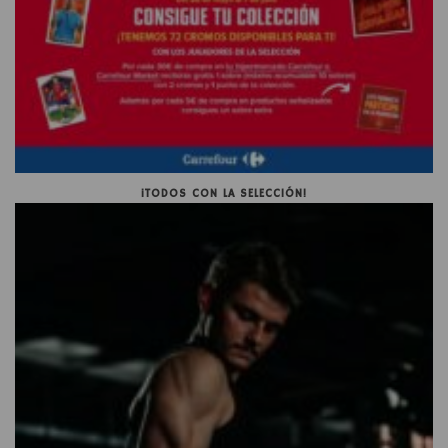
¡TODOS CON LA SELECCIÓN!