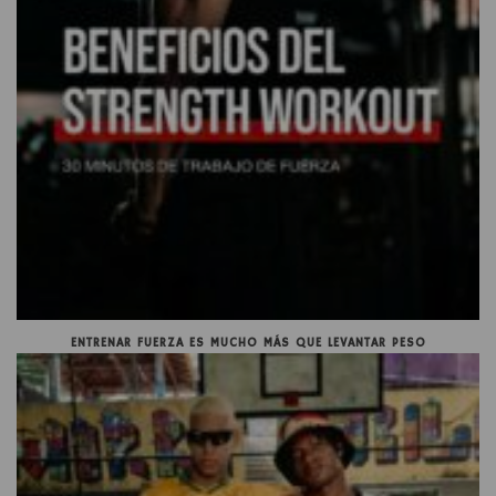
ENTRENAR FUERZA ES MUCHO MÁS QUE LEVANTAR PESO