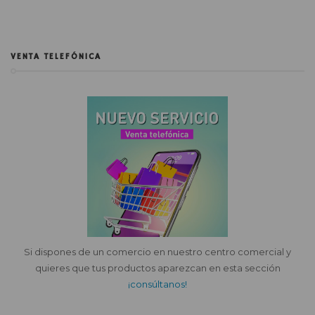
VENTA TELEFÓNICA
Si dispones de un comercio en nuestro centro comercial y
quieres que tus productos aparezcan en esta sección
¡consúltanos!