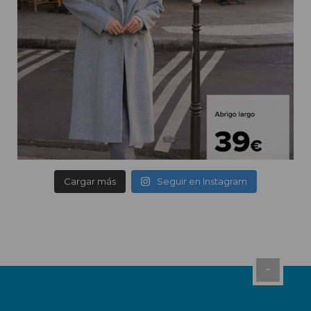
Cargar más
Seguir en Instagram