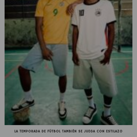
LA TEMPORADA DE FÚTBOL TAMBIÉN SE JUEGA CON ESTILAZO