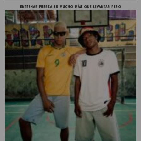
ENTRENAR FUERZA ES MUCHO MÁS QUE LEVANTAR PESO