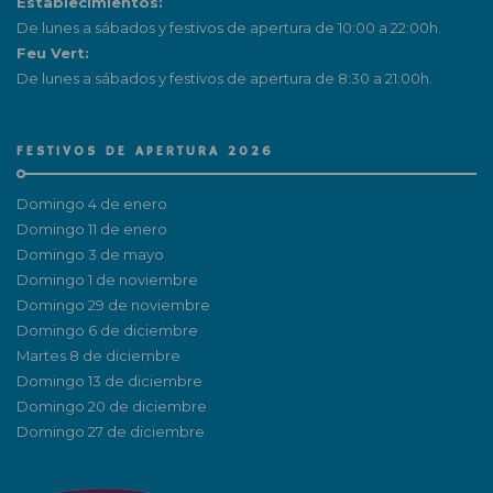
Establecimientos:
De lunes a sábados y festivos de apertura de 10:00 a 22:00h.
Feu Vert:
De lunes a sábados y festivos de apertura de 8:30 a 21:00h.
FESTIVOS DE APERTURA 2026
Domingo 4 de enero
Domingo 11 de enero
Domingo 3 de mayo
Domingo 1 de noviembre
Domingo 29 de noviembre
Domingo 6 de diciembre
Martes 8 de diciembre
Domingo 13 de diciembre
Domingo 20 de diciembre
Domingo 27 de diciembre