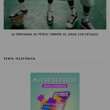
LA TEMPORADA DE FÚTBOL TAMBIÉN SE JUEGA CON ESTILAZO
VENTA TELEFÓNICA