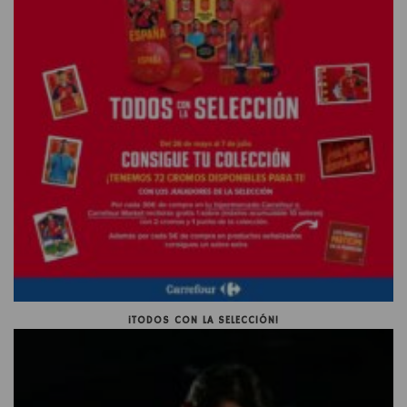
¡TODOS CON LA SELECCIÓN!