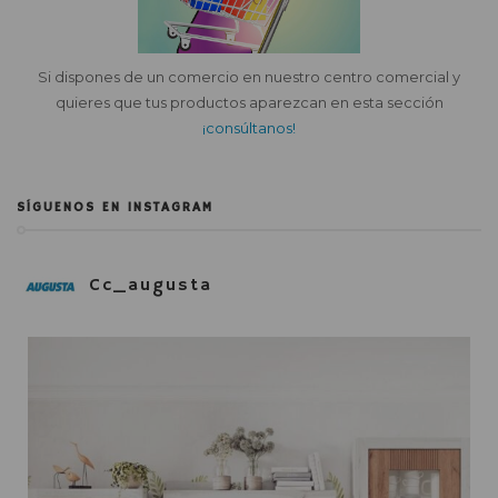
Si dispones de un comercio en nuestro centro comercial y
quieres que tus productos aparezcan en esta sección
¡consúltanos!
SÍGUENOS EN INSTAGRAM
Cc_augusta