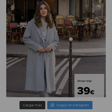
Cargar más
Seguir en Instagram