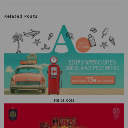
Related Posts
FIN DE COLE