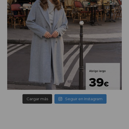
Cargar más
Seguir en Instagram