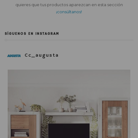
quieres que tus productos aparezcan en esta sección
¡consúltanos!
SÍGUENOS EN INSTAGRAM
Cc_augusta