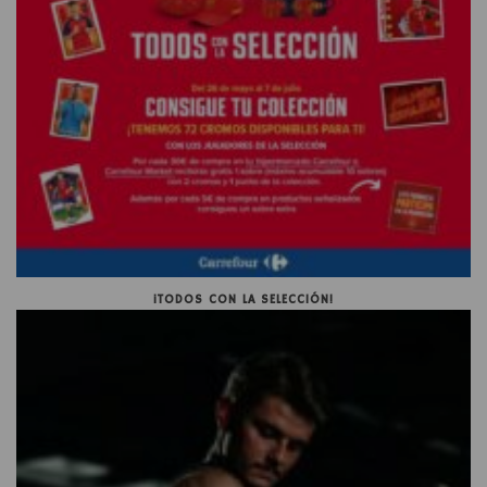
¡TODOS CON LA SELECCIÓN!