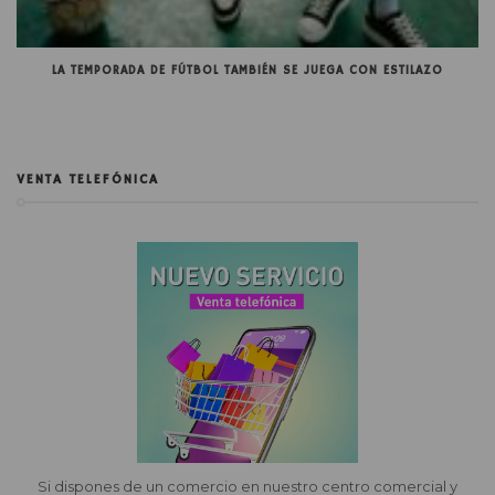
LA TEMPORADA DE FÚTBOL TAMBIÉN SE JUEGA CON ESTILAZO
VENTA TELEFÓNICA
Si dispones de un comercio en nuestro centro comercial y