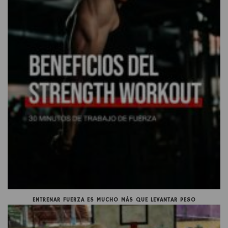
ENTRENAR FUERZA ES MUCHO MÁS QUE LEVANTAR PESO