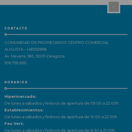
CONTACTO
COMUNIDAD DE PROPIETARIOS CENTRO COMERCIAL
AUGUSTA – H81512998
Av. Navarra, 180, 50011 Zaragoza
976 759 650
HORARIOS
Hipermercado:
De lunes a sábados y festivos de apertura de 09:00 a 22:00h.
Establecimientos:
De lunes a sábados y festivos de apertura de 10:00 a 22:00h.
Feu Vert:
De lunes a sábados y festivos de apertura de 8:30 a 21:00h.