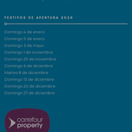
FESTIVOS DE APERTURA 2026
Domingo 4 de enero
Domingo 11 de enero
Domingo 3 de mayo
Domingo 1 de noviembre
Domingo 29 de noviembre
Domingo 6 de diciembre
Martes 8 de diciembre
Domingo 13 de diciembre
Domingo 20 de diciembre
Domingo 27 de diciembre