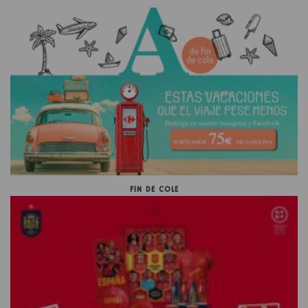
FIN DE COLE