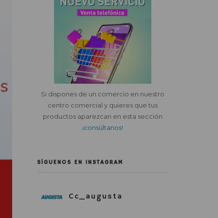
Si dispones de un comercio en nuestro
centro comercial y quieres que tus
productos aparezcan en esta sección
¡consúltanos!
SÍGUENOS EN INSTAGRAM
Cc_augusta