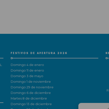
FESTIVOS DE APERTURA 2026
N
L
Domingo 4 de enero
Domingo 11 de enero
Domingo 3 de mayo
Domingo 1 de noviembre
Domingo 29 de noviembre
R
Domingo 6 de diciembre
Martes 8 de diciembre
Domingo 13 de diciembre