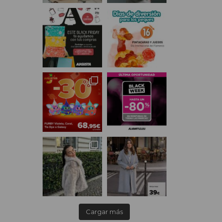
Cargar más