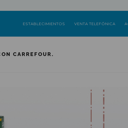
ESTABLECIMIENTOS
VENTA TELEFÓNICA
A
CON CARREFOUR.