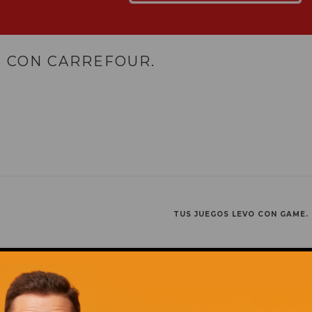
 CON CARREFOUR.
TUS JUEGOS LEVO CON GAME.