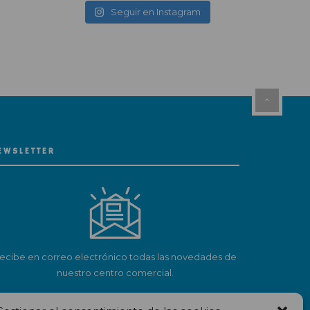
Seguir en Instagram
EWSLETTER
ecibe en correo electrónico todas las novedades de
nuestro centro comercial.
Suscríbete