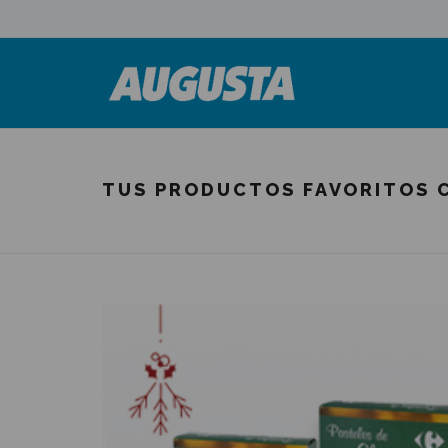
TUS PRODUCTOS FAVORITOS 