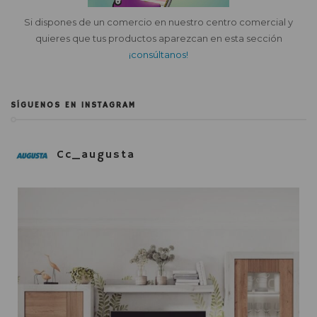
Si dispones de un comercio en nuestro centro comercial y
quieres que tus productos aparezcan en esta sección
¡consúltanos!
SÍGUENOS EN INSTAGRAM
Cc_augusta