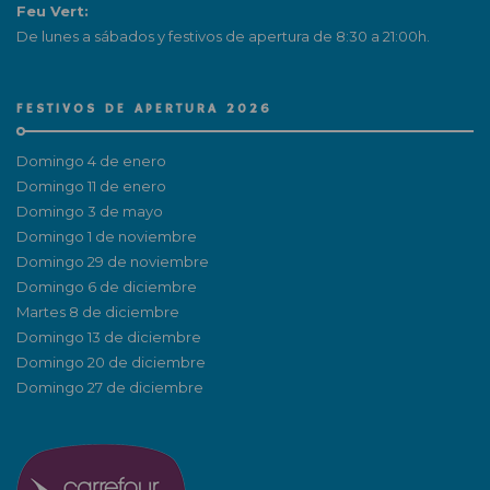
Feu Vert:
De lunes a sábados y festivos de apertura de 8:30 a 21:00h.
FESTIVOS DE APERTURA 2026
Domingo 4 de enero
Domingo 11 de enero
Domingo 3 de mayo
Domingo 1 de noviembre
Domingo 29 de noviembre
Domingo 6 de diciembre
Martes 8 de diciembre
Domingo 13 de diciembre
Domingo 20 de diciembre
Domingo 27 de diciembre