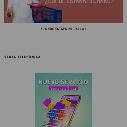
¿DÓNDE ESTARÁ MI CARRO?
VENTA TELEFÓNICA