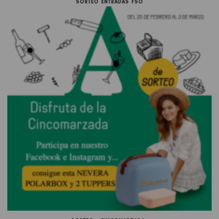
SORTEO ENTRADAS FSO