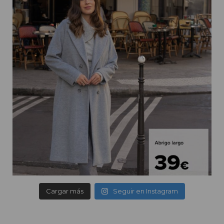
Cargar más
Seguir en Instagram