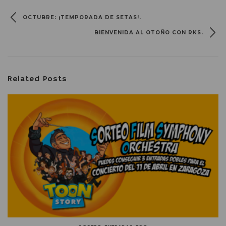
OCTUBRE: ¡TEMPORADA DE SETAS!.
BIENVENIDA AL OTOÑO CON RKS.
Related Posts