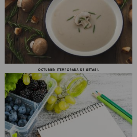
OCTUBRE: ¡TEMPORADA DE SETAS!.