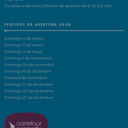
De lunes a sábados y festivos de apertura de 8:30 a 21:00h.
FESTIVOS DE APERTURA 2026
Domingo 4 de enero
Domingo 11 de enero
Domingo 3 de mayo
Domingo 1 de noviembre
Domingo 29 de noviembre
Domingo 6 de diciembre
Martes 8 de diciembre
Domingo 13 de diciembre
Domingo 20 de diciembre
Domingo 27 de diciembre