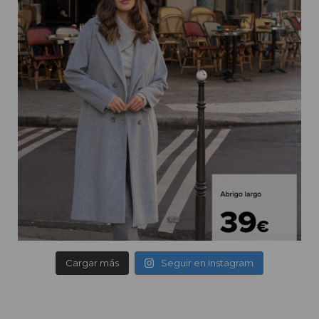
Cargar más
Seguir en Instagram