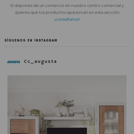
Si dispones de un comercio en nuestro centro comercial y
quieres que tus productos aparezcan en esta sección
¡consúltanos!
SÍGUENOS EN INSTAGRAM
Cc_augusta