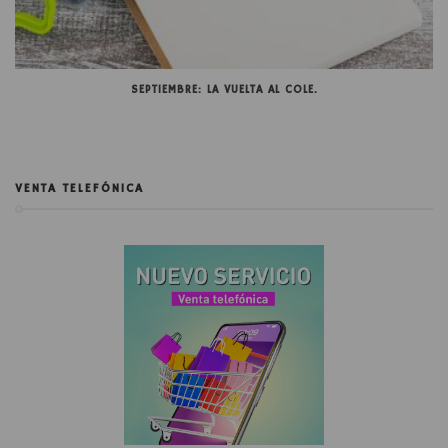
SEPTIEMBRE: LA VUELTA AL COLE.
VENTA TELEFÓNICA