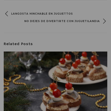
LANGOSTA HINCHABLE EN JUGUETTOS
NO DEJES DE DIVERTIRTE CON JUGUETILANDIA
Related Posts